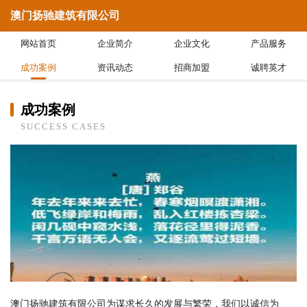
澳门扬驰建筑有限公司
网站首页
企业简介
企业文化
产品服务
成功案例
资讯动态
招商加盟
诚聘英才
成功案例
SUCCESS CASES
澳门扬驰建筑有限公司为谋求长久的发展与繁荣，我们以诚信为